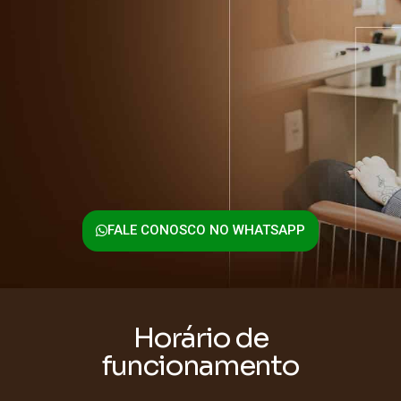
FALE CONOSCO NO WHATSAPP
Horário de
funcionamento