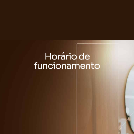
Horário de
funcionamento