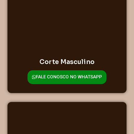
Corte Masculino
FALE CONOSCO NO WHATSAPP