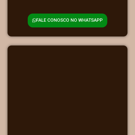
FALE CONOSCO NO WHATSAPP