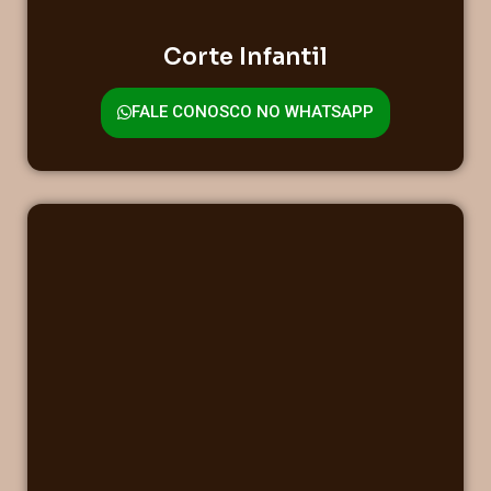
Corte Infantil
FALE CONOSCO NO WHATSAPP