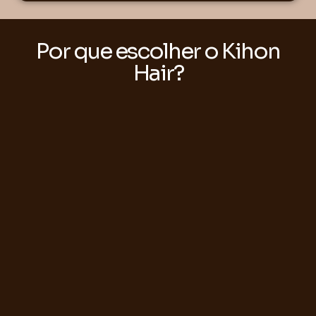
Por que escolher o Kihon
Hair?