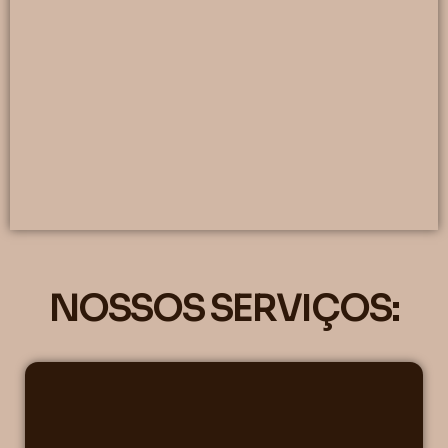
NOSSOS SERVIÇOS: