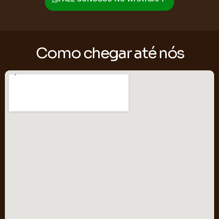
Como chegar até nós