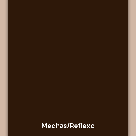
Mechas/Reflexo