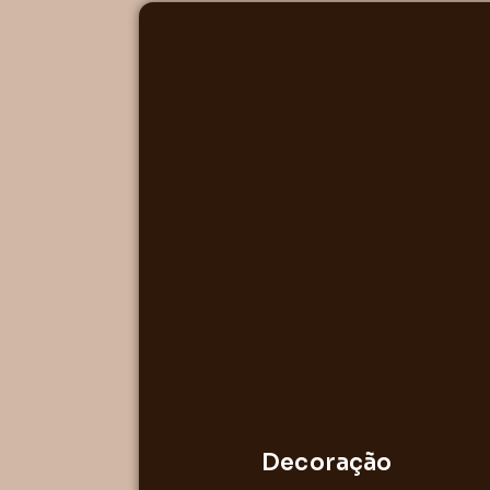
Decoração