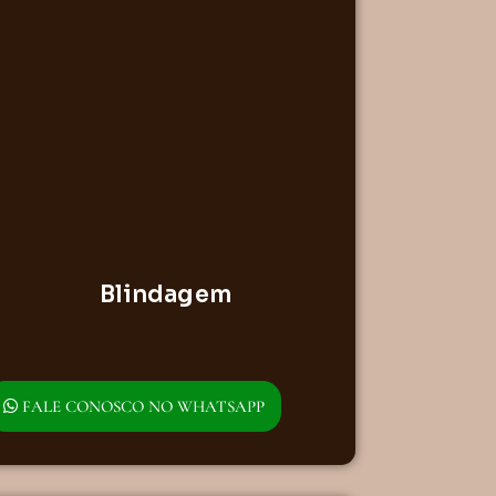
Blindagem
FALE CONOSCO NO WHATSAPP