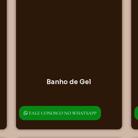
Banho de Gel
FALE CONOSCO NO WHATSAPP