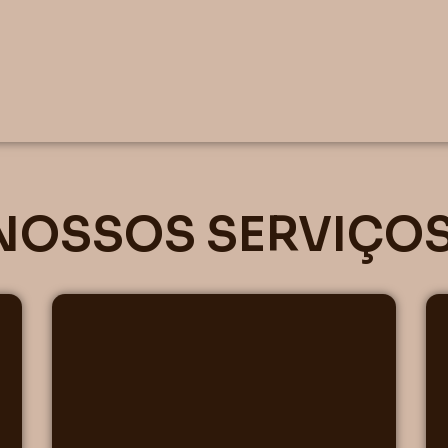
NOSSOS SERVIÇOS