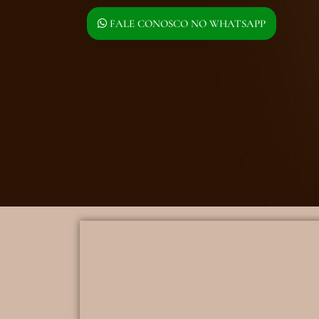
FALE CONOSCO NO WHATSAPP