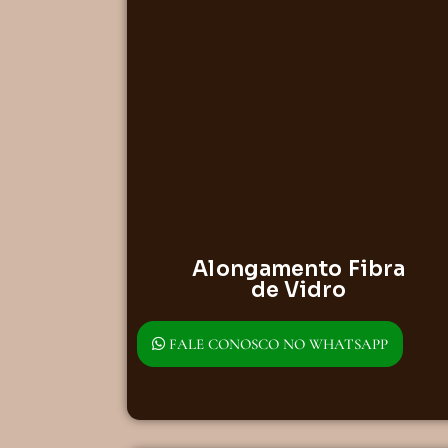
Alongamento Fibra
de Vidro
FALE CONOSCO NO WHATSAPP