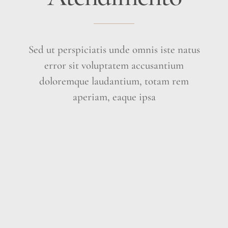
Sed ut perspiciatis unde omnis iste natus
error sit voluptatem accusantium
doloremque laudantium, totam rem
aperiam, eaque ipsa