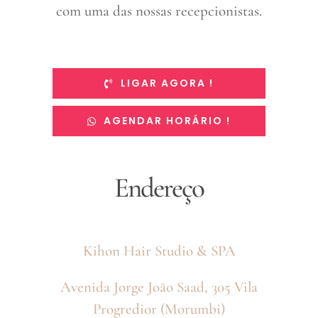
com uma das nossas recepcionistas.
LIGAR AGORA !
AGENDAR HORÁRIO !
Endereço
Kihon Hair Studio & SPA
Avenida Jorge João Saad, 305 Vila
Progredior (Morumbi)