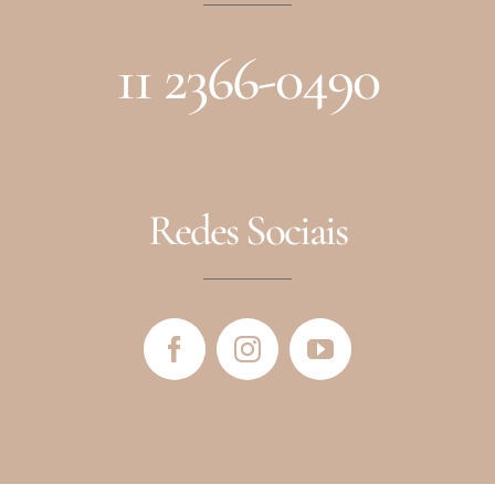
11 2366-0490
Redes Sociais