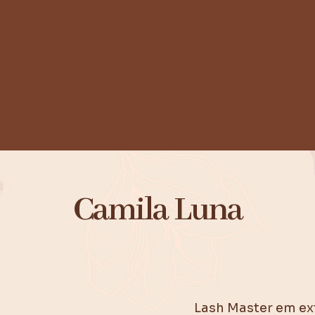
Camila Luna
Lash Master em ext