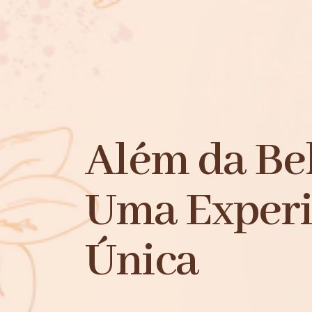
Além da Bel
Uma Experi
Única