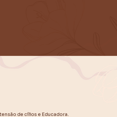
ensão de cílios e Educadora.