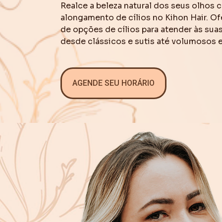
Realce a beleza natural dos seus olhos
alongamento de cílios no Kihon Hair. 
de opções de cílios para atender às sua
desde clássicos e sutis até volumosos 
AGENDE SEU HORÁRIO