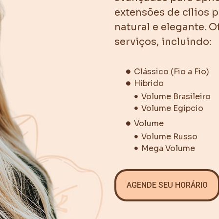
extensões de cílios 
natural e elegante.
serviços, incluindo:
Clássico (Fio a Fio)
Híbrido
Volume Brasileiro
Volume Egípcio
Volume
Volume Russo
Mega Volume
AGENDE SEU HORÁRIO