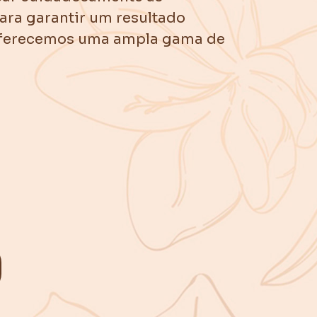
para garantir um resultado
 Oferecemos uma ampla gama de