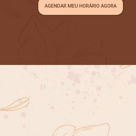
AGENDAR MEU HORÁRIO AGORA