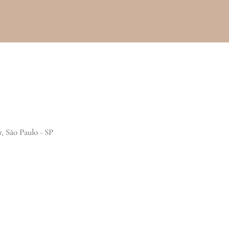
, São Paulo - SP