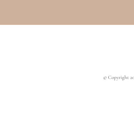
© Copyright 201