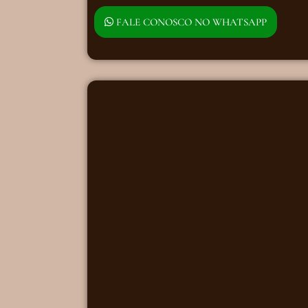
FALE CONOSCO NO WHATSAPP