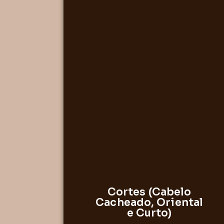
Cortes (Cabelo
Cacheado, Oriental
e Curto)