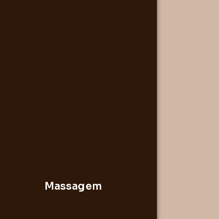
Massagem