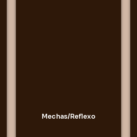
Mechas/Reflexo