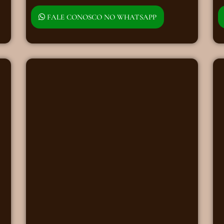
FALE CONOSCO NO WHATSAPP