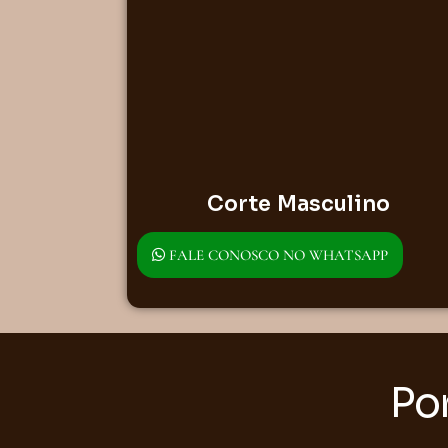
Corte Masculino
FALE CONOSCO NO WHATSAPP
Por