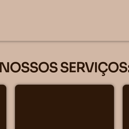
NOSSOS SERVIÇOS