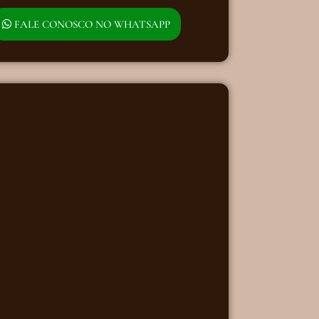
FALE CONOSCO NO WHATSAPP