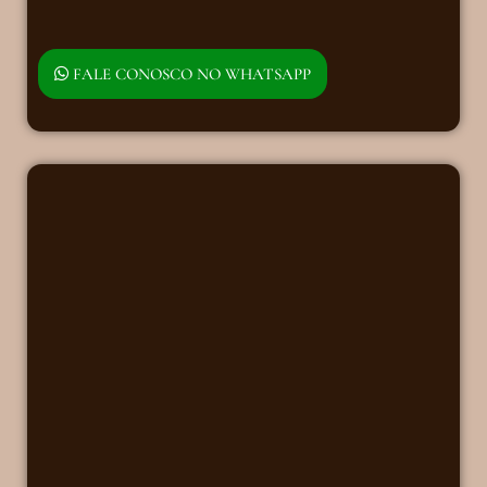
FALE CONOSCO NO WHATSAPP