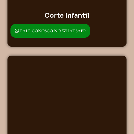
Corte Infantil
FALE CONOSCO NO WHATSAPP