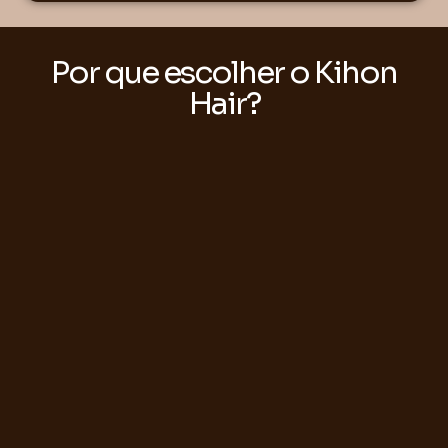
Por que escolher o Kihon
Hair?