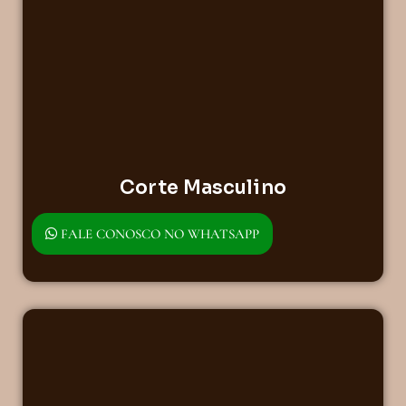
Corte Masculino
FALE CONOSCO NO WHATSAPP