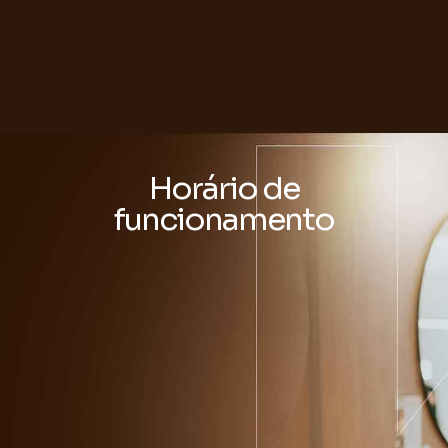
Horário de
funcionamento