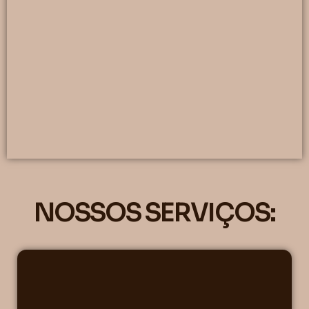
NOSSOS SERVIÇOS: