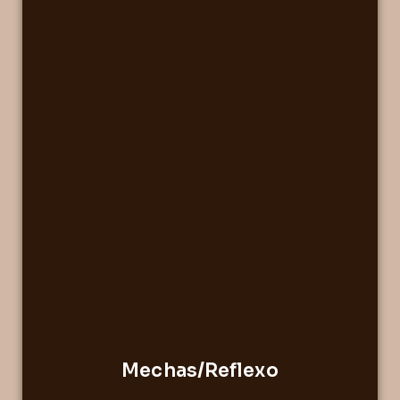
Mechas/Reflexo