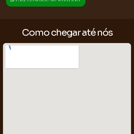
Como chegar até nós