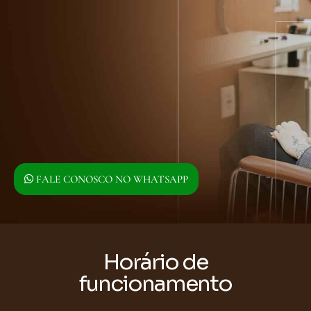
FALE CONOSCO NO WHATSAPP
Horário de
funcionamento