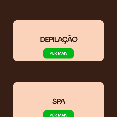
DEPILAÇÃO
VER MAIS
SPA
VER MAIS