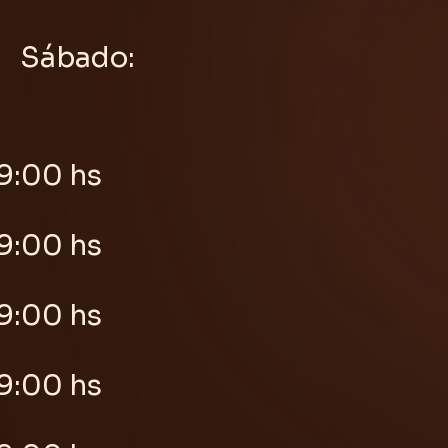
Sábado:
9:00 hs
9:00 hs
9:00 hs
9:00 hs