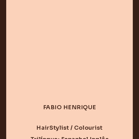
FABIO HENRIQUE
HairStylist / Colourist