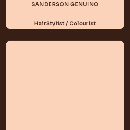
SANDERSON GENUINO
HairStylist / Colourist