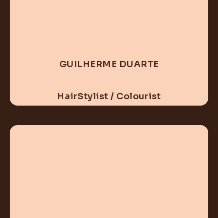
GUILHERME DUARTE
HairStylist / Colourist