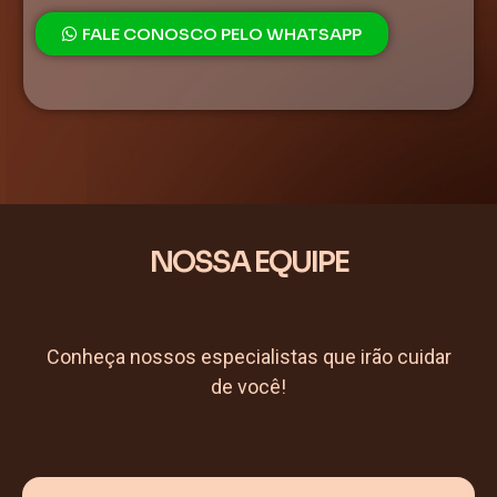
FALE CONOSCO PELO WHATSAPP
NOSSA EQUIPE
Conheça nossos especialistas que irão cuidar
de você!