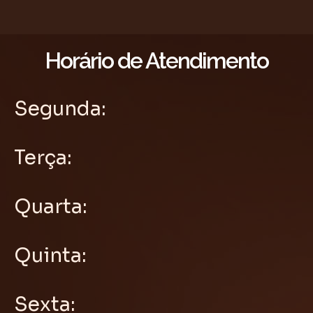
Horário de Atendimento
Segunda:
Terça:
Quarta:
Quinta:
Sexta: