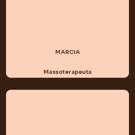
MARCIA
Massoterapeuta