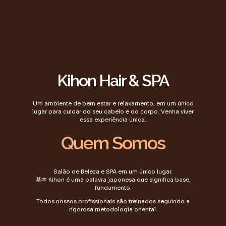
Kihon Hair & SPA
Um ambiente de bem estar e relaxamento, em um único
lugar para cuidar do seu cabelo e do corpo. Venha viver
essa experiência única.
Quem Somos
Salão de Beleza e SPA em um único lugar.
基本 Kihon é uma palavra japonesa que significa base,
fundamento.
Todos nossos profissionais são treinados seguindo a
rigorosa metodologia oriental.