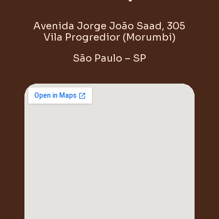
Avenida Jorge João Saad, 305
Vila Progredior (Morumbi)
São Paulo – SP