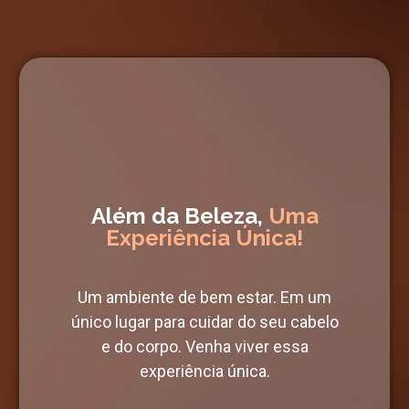
Além da Beleza,
Uma
Experiência Única!
Um ambiente de bem estar. Em um
único lugar para cuidar do seu cabelo
e do corpo. Venha viver essa
experiência única.