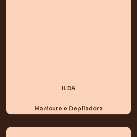
ILDA
Manicure e Depiladora