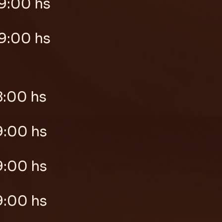
9:00 hs
9:00 hs
8:00 hs
9:00 hs
9:00 hs
9:00 hs