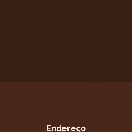
Endereço