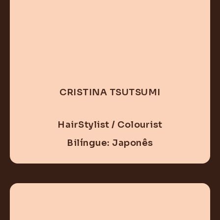
CRISTINA TSUTSUMI
HairStylist / Colourist
Bilíngue: Japonês