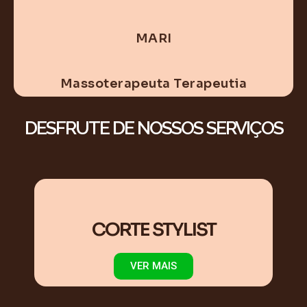
MARI
Massoterapeuta Terapeutia
DESFRUTE DE NOSSOS SERVIÇOS
CORTE STYLIST
VER MAIS