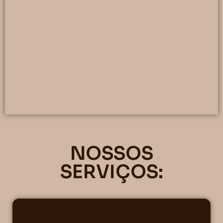
NOSSOS
SERVIÇOS: