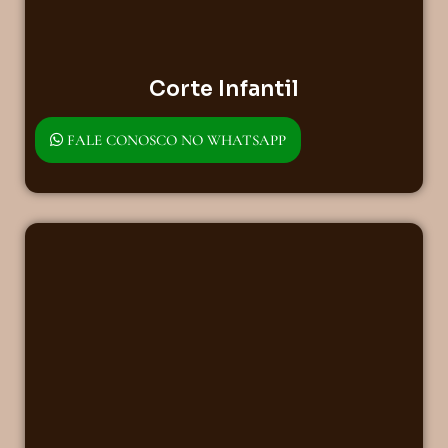
Corte Infantil
FALE CONOSCO NO WHATSAPP