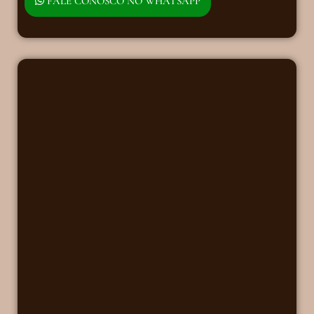
FALE CONOSCO NO WHATSAPP