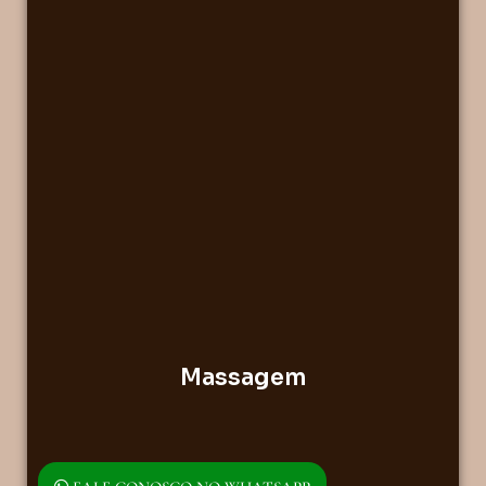
Massagem