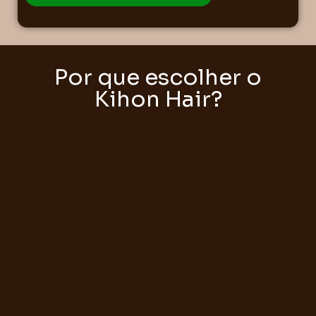
Por que escolher o
Kihon Hair?