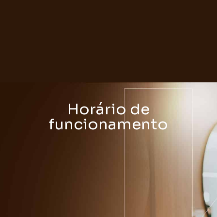
Horário de
funcionamento