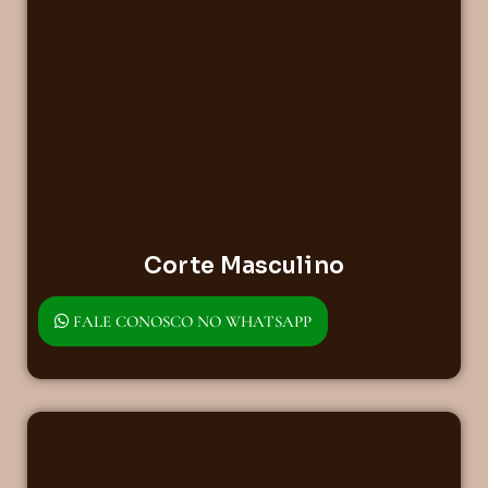
Corte Masculino
FALE CONOSCO NO WHATSAPP