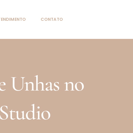
TENDIMENTO
CONTATO
e Unhas no
Studio