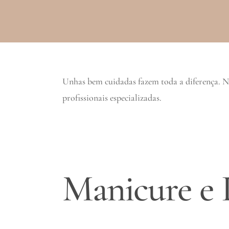
Unhas bem cuidadas fazem toda a diferença. 
profissionais especializadas.
Manicure e 