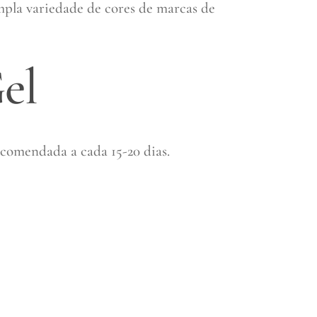
Ampla variedade de cores de marcas de
el
ecomendada a cada 15-20 dias.