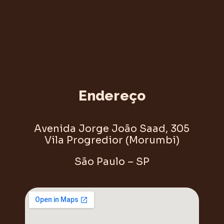
Endereço
Avenida Jorge João Saad, 305
Vila Progredior (Morumbi)
São Paulo – SP