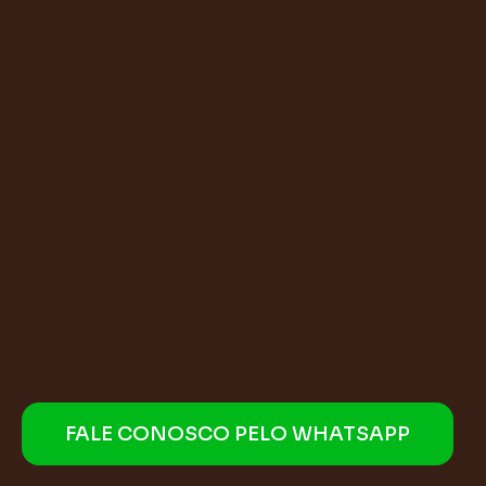
FALE CONOSCO PELO WHATSAPP