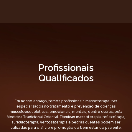
Profissionais
Qualificados
Em nosso espaço, temos profissionais massoterapeutas
especializados no tratamento e prevenção de doenças
musculoesqueléticas, emocionais, mentais, dentre outras, pela
Medicina Tradicional Oriental. Técnicas massoterapia, reflexologia,
auriculoterapia, ventosaterapia e pedras quentes podem ser
utilizadas para o alívio e promoção do bem estar do paciente.