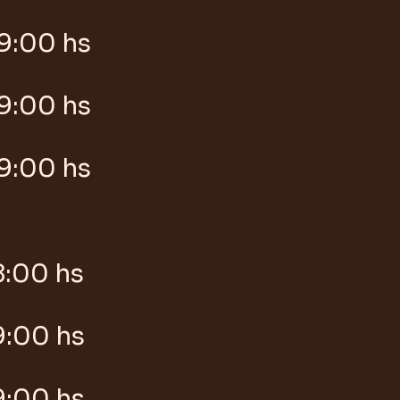
9:00 hs
9:00 hs
9:00 hs
8:00 hs
9:00 hs
9:00 hs