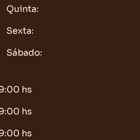
Quinta:
Sexta:
Sábado:
9:00 hs
9:00 hs
9:00 hs