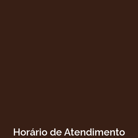
Horário de Atendimento