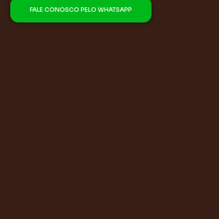
FALE CONOSCO PELO WHATSAPP