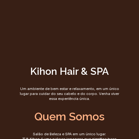
Kihon Hair & SPA
Um ambiente de bem estar e relaxamento, em um único
lugar para cuidar do seu cabelo e do corpo. Venha viver
essa experiência única.
Quem Somos
Salão de Beleza e SPA em um único lugar.