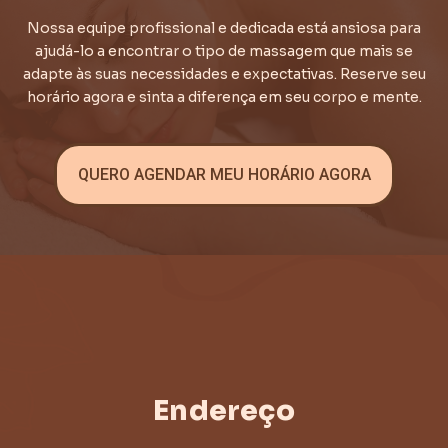
Nossa equipe profissional e dedicada está ansiosa para
ajudá-lo a encontrar o tipo de massagem que mais se
adapte às suas necessidades e expectativas. Reserve seu
horário agora e sinta a diferença em seu corpo e mente.
QUERO AGENDAR MEU HORÁRIO AGORA
Endereço