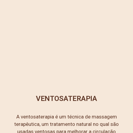
VENTOSATERAPIA
A ventosaterapia é um técnica de massagem
terapêutica, um tratamento natural no qual são
usadas ventosas para melhorar a circulação