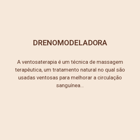
DRENOMODELADORA
A ventosaterapia é um técnica de massagem
terapêutica, um tratamento natural no qual são
usadas ventosas para melhorar a circulação
sanguínea…