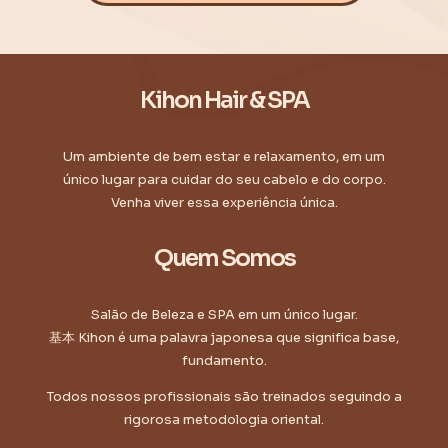
Kihon Hair & SPA
Um ambiente de bem estar e relaxamento, em um
único lugar para cuidar do seu cabelo e do corpo.
Venha viver essa experiência única.
Quem Somos
Salão de Beleza e SPA em um único lugar.
基本 Kihon é uma palavra japonesa que significa base,
fundamento.
Todos nossos profissionais são treinados seguindo a
rigorosa metodologia oriental.