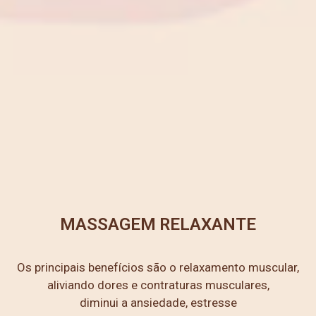
MASSAGEM RELAXANTE
Os principais benefícios são o relaxamento muscular,
aliviando dores e contraturas musculares,
diminui a ansiedade, estresse