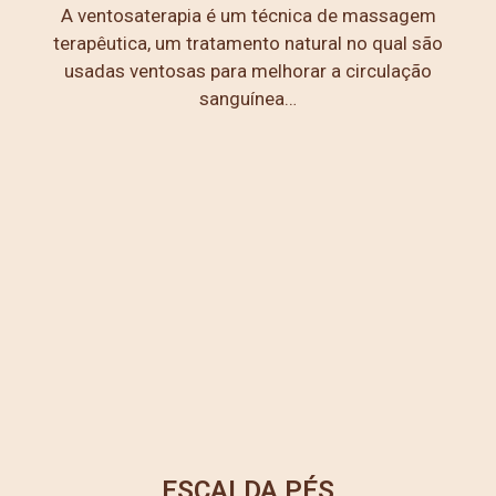
A ventosaterapia é um técnica de massagem
terapêutica, um tratamento natural no qual são
usadas ventosas para melhorar a circulação
sanguínea…
ESCALDA PÉS