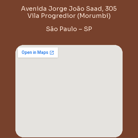
Avenida Jorge João Saad, 305
Vila Progredior (Morumbi)
São Paulo – SP