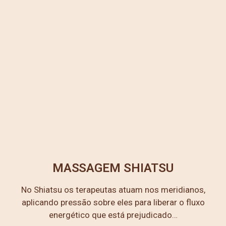
MASSAGEM SHIATSU
No Shiatsu os terapeutas atuam nos meridianos,
aplicando pressão sobre eles para liberar o fluxo
energético que está prejudicado…