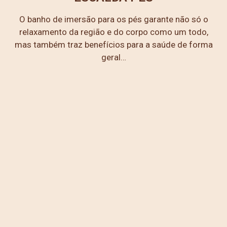
O banho de imersão para os pés garante não só o
relaxamento da região e do corpo como um todo,
mas também traz benefícios para a saúde de forma
geral…