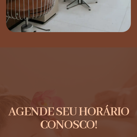
AGENDE SEU HORÁRIO
CONOSCO!