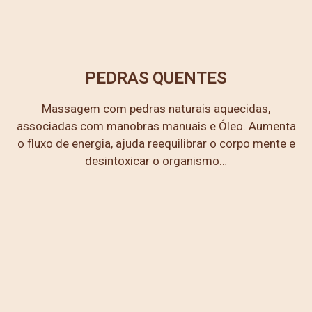
PEDRAS QUENTES
Massagem com pedras naturais aquecidas,
associadas com manobras manuais e Óleo. Aumenta
o fluxo de energia, ajuda reequilibrar o corpo mente e
desintoxicar o organismo…