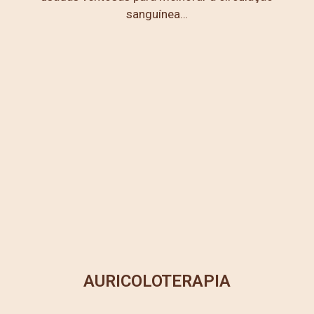
sanguínea…
AURICOLOTERAPIA