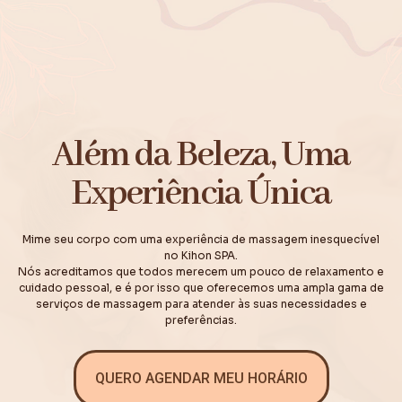
Além da Beleza, Uma
Experiência Única
Mime seu corpo com uma experiência de massagem inesquecível
no Kihon SPA.
Nós acreditamos que todos merecem um pouco de relaxamento e
cuidado pessoal, e é por isso que oferecemos uma ampla gama de
serviços de massagem para atender às suas necessidades e
preferências.
QUERO AGENDAR MEU HORÁRIO