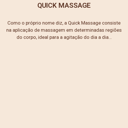
QUICK MASSAGE
Como o próprio nome diz, a Quick Massage consiste
na aplicação de massagem em determinadas regiões
do corpo, ideal para a agitação do dia a dia…