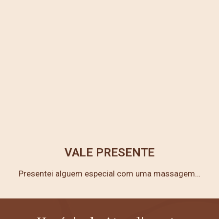
VALE PRESENTE
Presentei alguem especial com uma massagem…