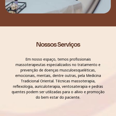
Nossos Serviços
Em nosso espaço, temos profissionais
massoterapeutas especializados no tratamento e
prevenção de doenças musculoesqueléticas,
emocionais, mentais, dentre outras, pela Medicina
Tradicional Oriental. Técnicas massoterapia,
reflexologia, auriculoterapia, ventosaterapia e pedras
quentes podem ser utilizadas para o alívio e promoção
do bem estar do paciente.