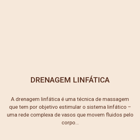
DRENAGEM LINFÁTICA
A drenagem linfática é uma técnica de massagem
que tem por objetivo estimular o sistema linfático –
uma rede complexa de vasos que movem fluidos pelo
corpo…