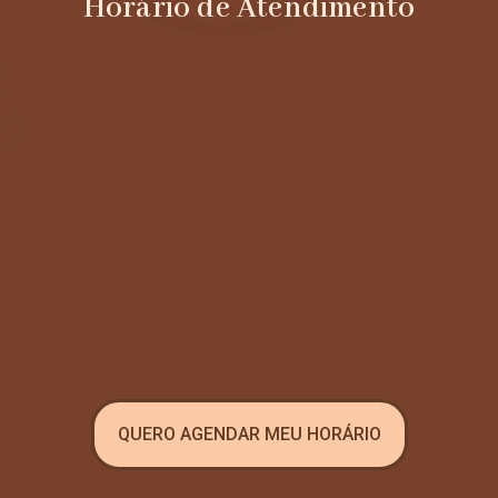
Horário de Atendimento
QUERO AGENDAR MEU HORÁRIO