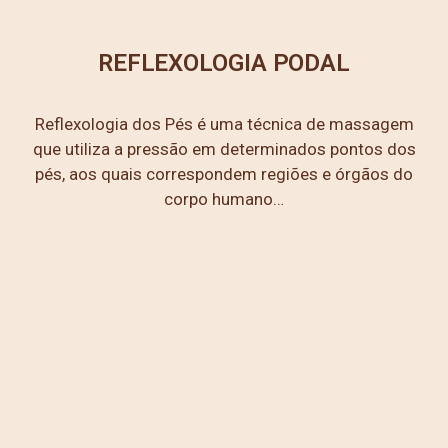
REFLEXOLOGIA PODAL
Reflexologia dos Pés é uma técnica de massagem
que utiliza a pressão em determinados pontos dos
pés, aos quais correspondem regiões e órgãos do
corpo humano…