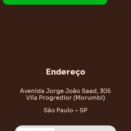
Endereço
Avenida Jorge João Saad, 305
Vila Progredior (Morumbi)
São Paulo – SP