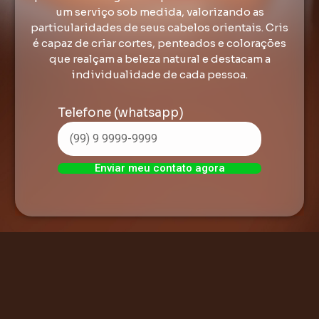
um serviço sob medida, valorizando as
particularidades de seus cabelos orientais. Cris
é capaz de criar cortes, penteados e colorações
que realçam a beleza natural e destacam a
individualidade de cada pessoa.
Telefone (whatsapp)
Enviar meu contato agora