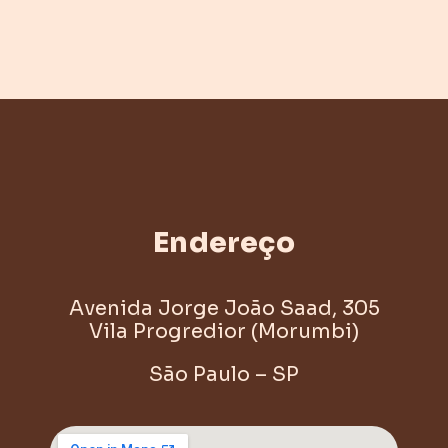
Endereço
Avenida Jorge João Saad, 305
Vila Progredior (Morumbi)
São Paulo – SP