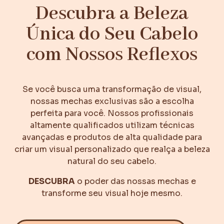
Descubra a Beleza
Única do Seu Cabelo
com Nossos Reflexos
Se você busca uma transformação de visual,
nossas mechas exclusivas são a escolha
perfeita para você. Nossos profissionais
altamente qualificados utilizam técnicas
avançadas e produtos de alta qualidade para
criar um visual personalizado que realça a beleza
natural do seu cabelo.
DESCUBRA
o poder das nossas mechas e
transforme seu visual hoje mesmo.