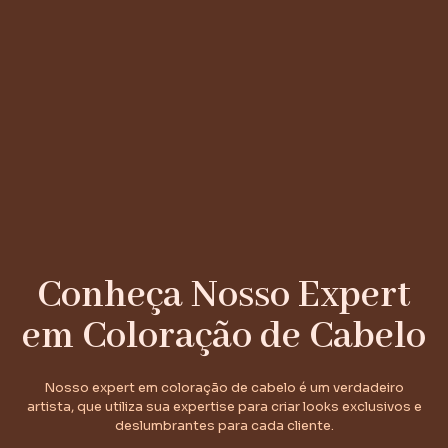
Conheça Nosso Expert
em Coloração de Cabelo
Nosso expert em coloração de cabelo é um verdadeiro
artista, que utiliza sua expertise para criar looks exclusivos e
deslumbrantes para cada cliente.