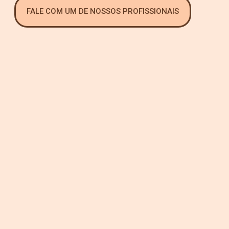
FALE COM UM DE NOSSOS PROFISSIONAIS